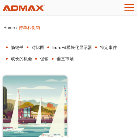
Home
传单和促销
/
畅销书
对比图
EuroFit模块化显示器
特定事件
成长的机会
促销
垂直市场