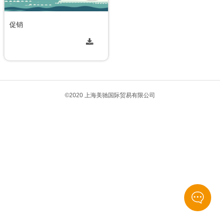
促销
©2020 上海美驰国际贸易有限公司