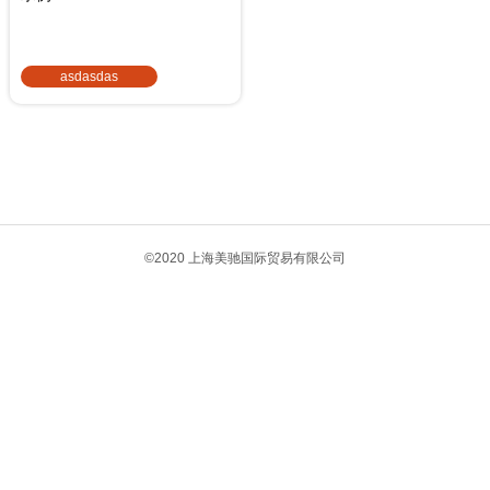
asdasdas
1
©2020 上海美驰国际贸易有限公司