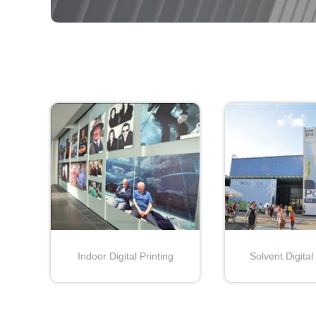
Indoor Digital Printing
Solvent Digital