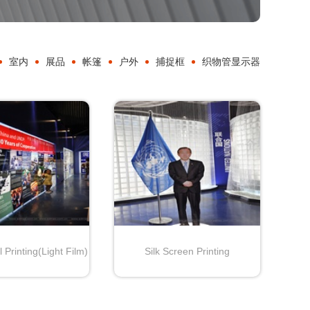
室内
展品
帐篷
户外
捕捉框
织物管显示器
l Printing(Light Film)
Silk Screen Printing