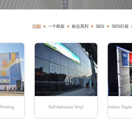
印刷
一个框架
标志系列
SEG
SEG灯箱
 Printing
Self Adhesive Vinyl
Indoor Digita