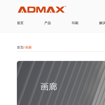
首页
产品
印刷
解
首页/
画廊
画廊