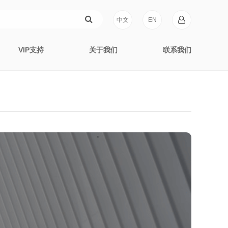
中文
EN
VIP支持
关于我们
联系我们