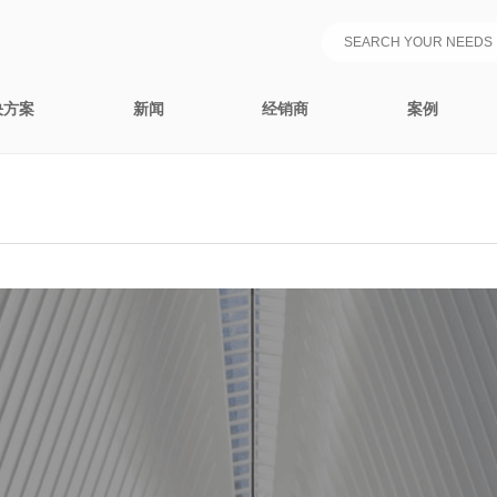
决方案
新闻
经销商
案例