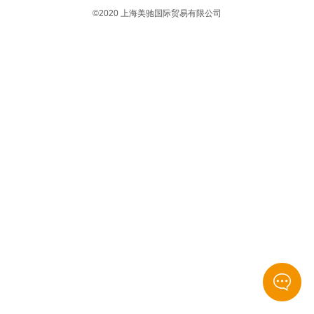
©2020 上海美驰国际贸易有限公司