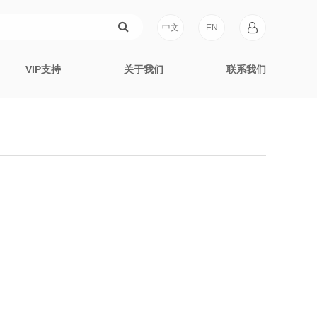
中文
EN
VIP支持
关于我们
联系我们