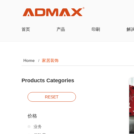
首页
产品
印刷
解
Home
家居装饰
/
Products Categories
RESET
价格
业务