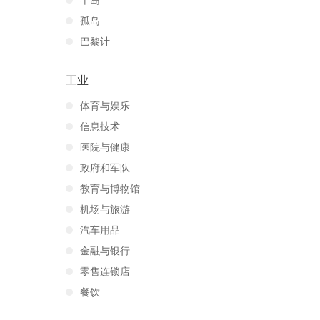
半岛
孤岛
巴黎计
工业
体育与娱乐
信息技术
医院与健康
政府和军队
教育与博物馆
机场与旅游
汽车用品
金融与银行
零售连锁店
餐饮