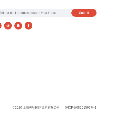
©2020 上海美驰国际贸易有限公司
沪ICP备08101567号-1