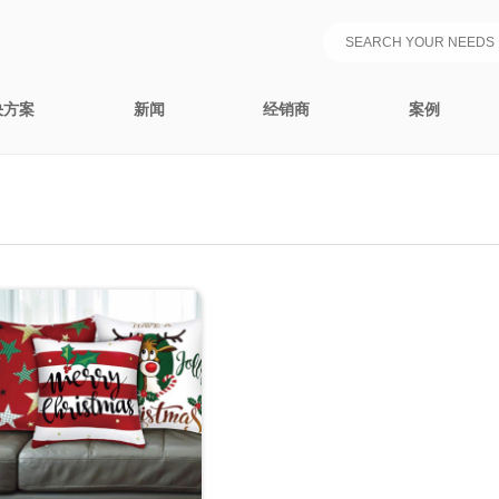
决方案
新闻
经销商
案例