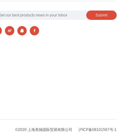
©2020 上海美驰国际贸易有限公司
沪ICP备08101567号-1