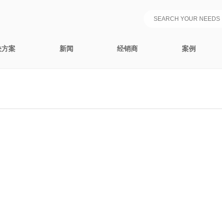
决方案
新闻
经销商
案例