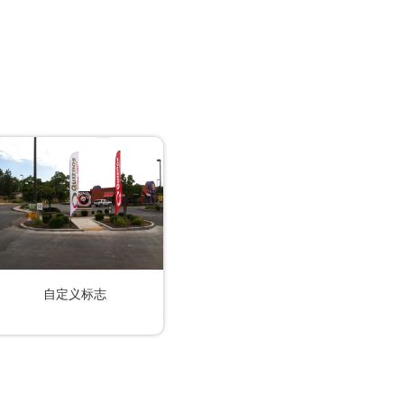
自定义标志