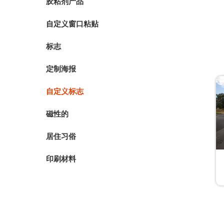
胶粘剂产品
自定义窗口粘贴
标志
定制海报
自定义标志
磁性的
居住习俗
印刷材料