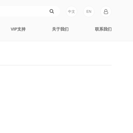
中文
EN
VIP支持
关于我们
联系我们