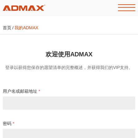
首页
/
我的ADMAX
欢迎使用ADMAX
登录以获得您保存的愿望清单的完整概述，并获得我们的VIP支持。
用户名或邮箱地址
*
密码
*