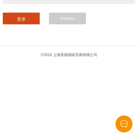
Register
©2020 上海美驰国际贸易有限公司